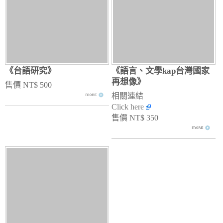
《台語研究》
《語言、文學kap台灣國家
再想像》
售價 NT$ 500
相關連結
Click here
售價 NT$ 350