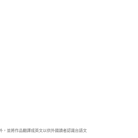
外，並將作品翻譯成英文以供外國讀者認識台語文