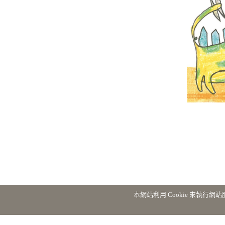
本網站利用 Cookie 來執行