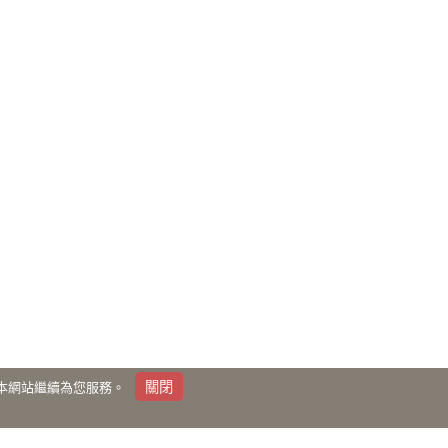
覽讓本網站繼續為您服務。