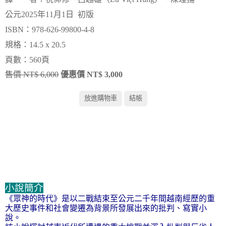
公元2025年11月1日 初版
ISBN：978-626-99800-4-8
規格：14.5 x 20.5
頁數：560頁
售價 NT$ 6,000
優惠價 NT$ 3,000
小說簡介
《眾神的時代》是以二戰結束至公元二千年間越南經歷的重
大歷史事件和社會變遷為背景所發展出來的批判、寫實小
說。